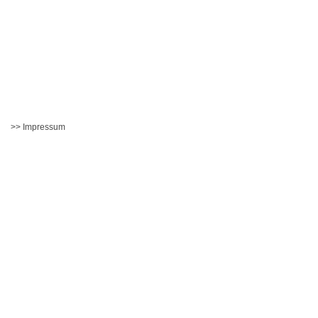
>> Impressum