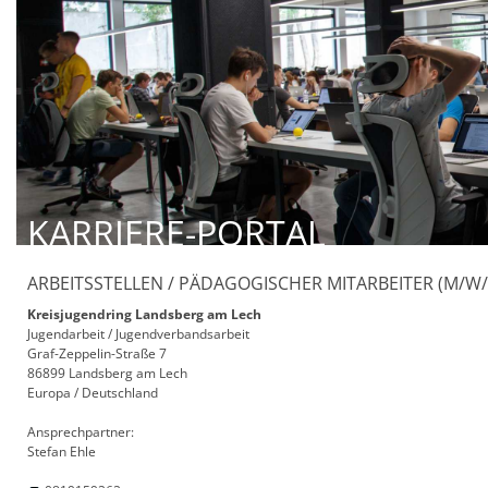
KARRIERE-PORTAL
ARBEITSSTELLEN / PÄDAGOGISCHER MITARBEITER (M/W/D)
Kreisjugendring Landsberg am Lech
Jugendarbeit / Jugendverbandsarbeit
Graf-Zeppelin-Straße 7
86899 Landsberg am Lech
Europa / Deutschland
Ansprechpartner:
Stefan Ehle