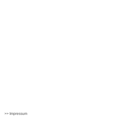
>> Impressum