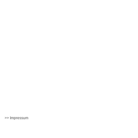
>> Impressum