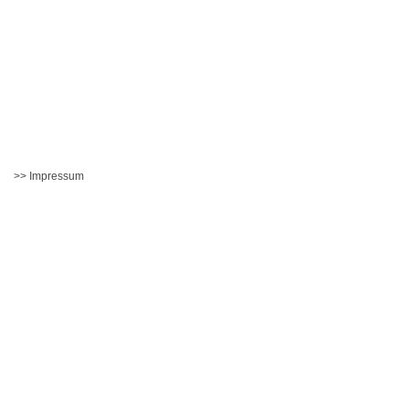
>> Impressum