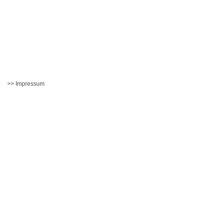
>> Impressum