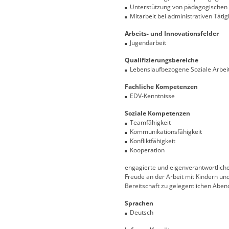
Unterstützung von pädagogischen 
Mitarbeit bei administrativen Tätig
Arbeits- und Innovationsfelder
Jugendarbeit
Qualifizierungsbereiche
Lebenslaufbezogene Soziale Arbei
Fachliche Kompetenzen
EDV-Kenntnisse
Soziale Kompetenzen
Teamfähigkeit
Kommunikationsfähigkeit
Konfliktfähigkeit
Kooperation
engagierte und eigenverantwortliche
Freude an der Arbeit mit Kindern un
Bereitschaft zu gelegentlichen Abe
Sprachen
Deutsch