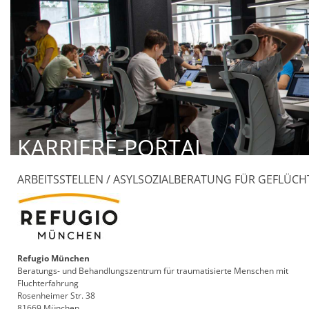
KARRIERE-PORTAL
ARBEITSSTELLEN / ASYLSOZIALBERATUNG FÜR GEFLÜCH
Refugio München
Beratungs- und Behandlungszentrum für traumatisierte Menschen mit
Fluchterfahrung
Rosenheimer Str. 38
81669 München