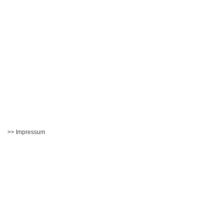
>> Impressum