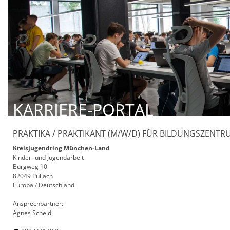
KARRIERE-PORTAL
PRAKTIKA / PRAKTIKANT (M/W/D) FÜR BILDUNGSZEN
Kreisjugendring München-Land
Kinder- und Jugendarbeit
Burgweg 10
82049 Pullach
Europa / Deutschland
Ansprechpartner:
Agnes Scheidl