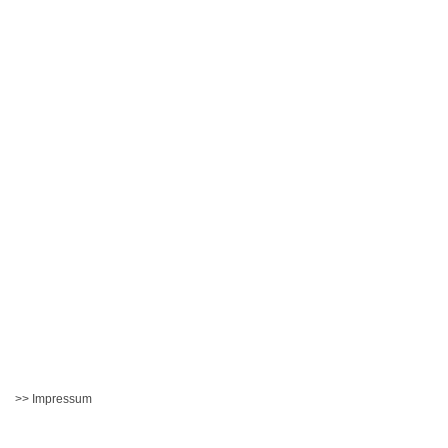
>> Impressum