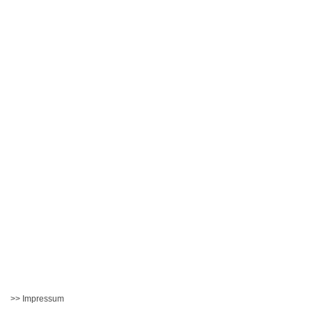
>> Impressum