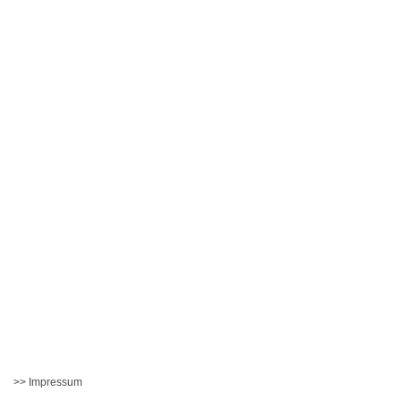
>> Impressum