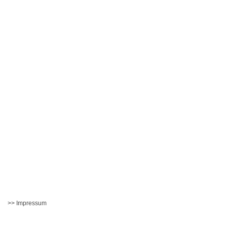
>> Impressum