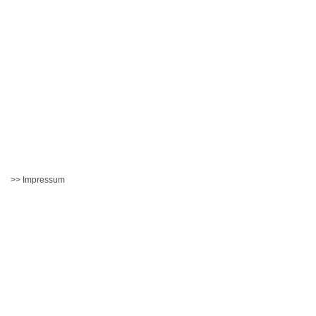
>> Impressum