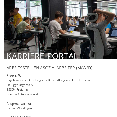
KARRIERE-PORTAL
ARBEITSSTELLEN / SOZIALARBEITER (M/W/D)
Prop e. V.
Psychosoziale Beratungs- & Behandlungsstelle in Freising
Heiliggeistgasse 9
85354 Freising
Europa / Deutschland
Ansprechpartner:
Bärbel Würdinger