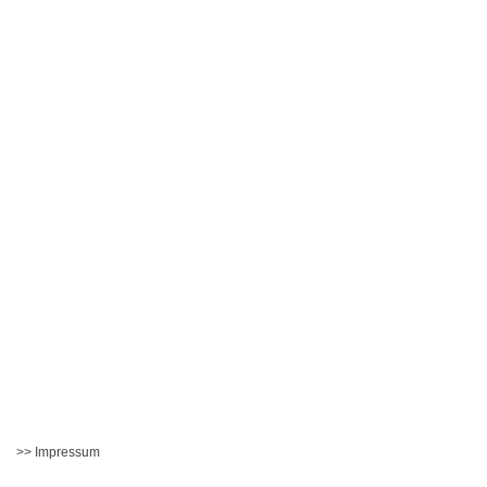
>> Impressum