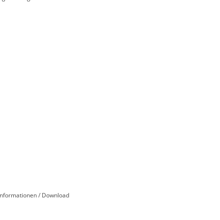
Informationen / Download