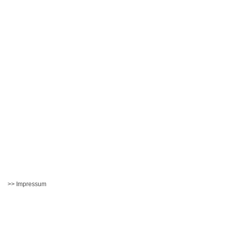
>> Impressum