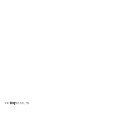
>> Impressum